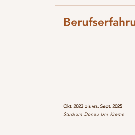
Berufserfahr
Okt. 2023 bis vrs. Sept. 2025
Studium Donau Uni Krems