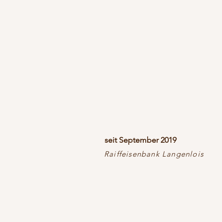
seit September 2019
Raiffeisenbank Langenlois