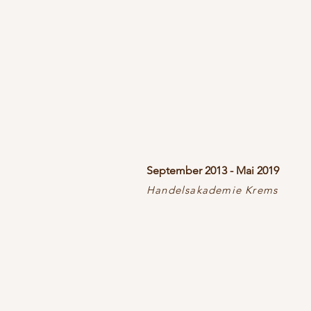
September 2013 - Mai 2019
Handelsakademie Krems