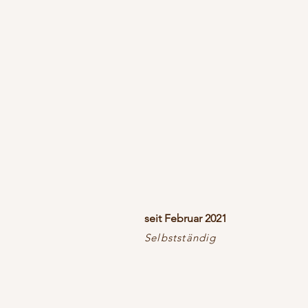
seit Februar 2021
Selbstständig