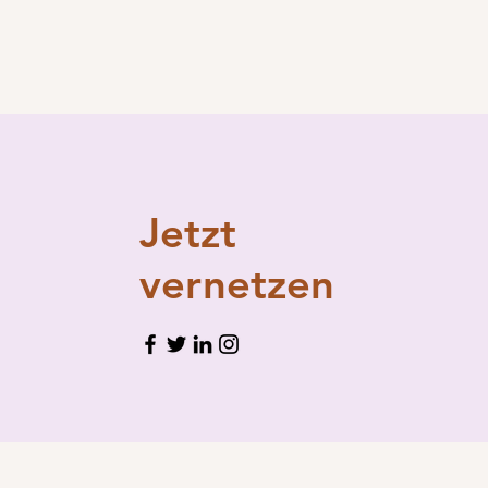
Jetzt
vernetzen