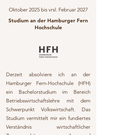
Oktober 2025 bis vrsl. Februar 2027
Studium an der Hamburger Fern
Hochschule
Derzeit absolviere ich an der
Hamburger Fern-Hochschule (HFH)
ein Bachelorstudium im Bereich
Betriebswirtschaftslehre mit dem
Schwerpunkt Volkswirtschaft. Das
Studium vermittelt mir ein fundiertes
Verständnis wirtschaftlicher