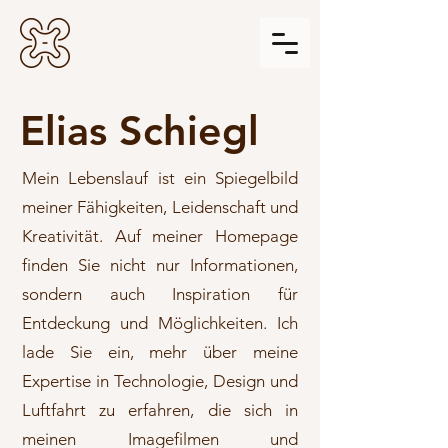
Elias Schiegl
Mein Lebenslauf ist ein Spiegelbild
meiner Fähigkeiten, Leidenschaft und
Kreativität. Auf meiner Homepage
finden Sie nicht nur Informationen,
sondern auch Inspiration für
Entdeckung und Möglichkeiten. Ich
lade Sie ein, mehr über meine
Expertise in Technologie, Design und
Luftfahrt zu erfahren, die sich in
meinen Imagefilmen und