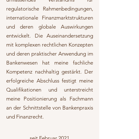
regulatorische Rahmenbedingungen,
internationale Finanzmarktstrukturen
und deren globale Auswirkungen
entwickelt. Die Auseinandersetzung
mit komplexen rechtlichen Konzepten
und deren praktischer Anwendung im
Bankenwesen hat meine fachliche
Kompetenz nachhaltig gestärkt. Der
erfolgreiche Abschluss festigt meine
Qualifikationen und unterstreicht
meine Positionierung als Fachmann
an der Schnittstelle von Bankenpraxis
und Finanzrecht.
seit Februar 2021