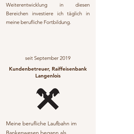
Weiterentwicklung in diesen
Bereichen investiere ich täglich in
meine berufliche Fortbildung.
seit September 2019
Kundenbetreuer, Raiffeisenbank
Langenlois
Meine berufliche Laufbahn im
Bankenwesen begann als