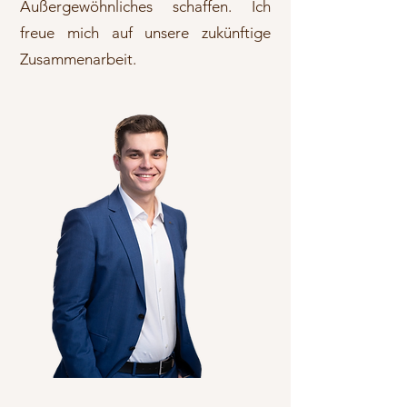
Außergewöhnliches schaffen. Ich
freue mich auf unsere zukünftige
Zusammenarbeit.