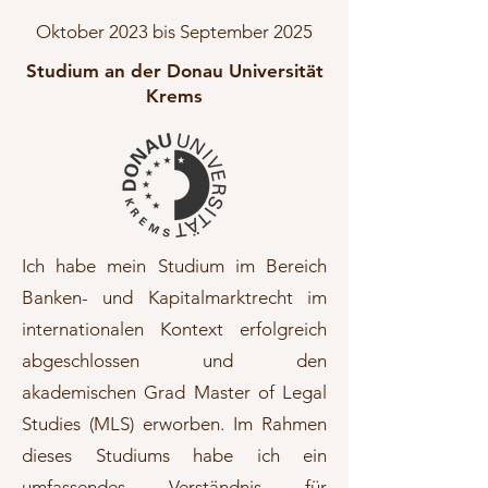
Oktober 2023 bis September 2025
Studium an der Donau Universität
Krems
Ich habe mein Studium im Bereich
Banken- und Kapitalmarktrecht im
internationalen Kontext erfolgreich
abgeschlossen und den
akademischen Grad Master of Legal
Studies (MLS) erworben. Im Rahmen
dieses Studiums habe ich ein
umfassendes Verständnis für