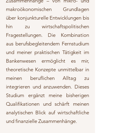
Zusammenhänge – von mikro- und
makroökonomischen Grundlagen
über konjunkturelle Entwicklungen bis
hin zu wirtschaftspolitischen
Fragestellungen. Die Kombination
aus berufsbegleitendem Fernstudium
und meiner praktischen Tätigkeit im
Bankenwesen ermöglicht es mir,
theoretische Konzepte unmittelbar in
meinen beruflichen Alltag zu
integrieren und anzuwenden. Dieses
Studium ergänzt meine bisherigen
Qualifikationen und schärft meinen
analytischen Blick auf wirtschaftliche
und finanzielle Zusammenhänge.