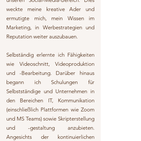
unseren Social-Media-Bereich. Dies
weckte meine kreative Ader und
ermutigte mich, mein Wissen im
Marketing, in Werbestrategien und
Reputation weiter auszubauen.
Selbständig erlernte ich Fähigkeiten
wie Videoschnitt, Videoproduktion
und -Bearbeitung. Darüber hinaus
begann ich Schulungen für
Selbstständige und Unternehmen in
den Bereichen IT, Kommunikation
(einschließlich Plattformen wie Zoom
und MS Teams) sowie Skripterstellung
und -gestaltung anzubieten.
Angesichts der kontinuierlichen