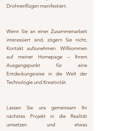
Drohnenflügen manifestiert.
Wenn Sie an einer Zusammenarbeit
interessiert sind, zögern Sie nicht,
Kontakt aufzunehmen. Willkommen
auf meiner Homepage – Ihrem
Ausgangspunkt für eine
Entdeckungsreise in die Welt der
Technologie und Kreativität.
Lassen Sie uns gemeinsam Ihr
nächstes Projekt in die Realität
umsetzen und etwas