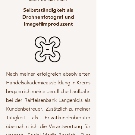
Selbstständigkeit als
Drohnenfotograf und
Imagefilmproduzent
Nach meiner erfolgreich absolvierten
Handelsakademieausbildung in Krems
begann ich meine berufliche Laufbahn
bei der Raiffeisenbank Langenlois als
Kundenbetreuer. Zusätzlich zu meiner
Tätigkeit als Privatkundenberater
übernahm ich die Verantwortung für