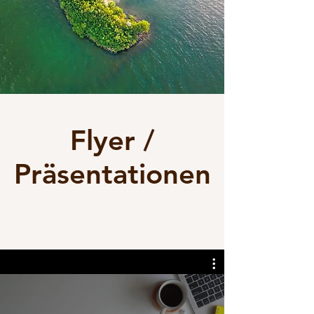
Flyer /
Präsentationen