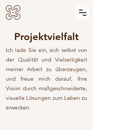
Projektvielfalt
Ich lade Sie ein, sich selbst von
der Qualität und Vielseitigkeit
meiner Arbeit zu überzeugen,
und freue mich darauf, Ihre
Vision durch maßgeschneiderte,
visuelle Lösungen zum Leben zu
erwecken.