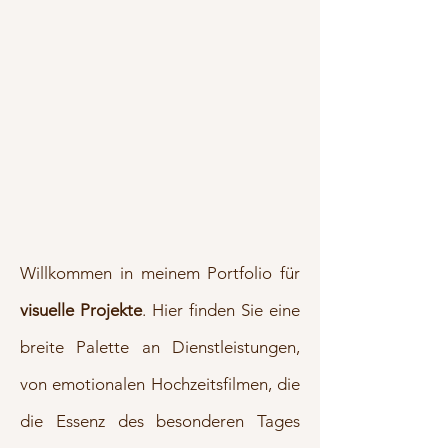
Willkommen in meinem Portfolio für
visuelle Projekte
. Hier finden Sie eine
breite Palette an Dienstleistungen,
von emotionalen Hochzeitsfilmen, die
die Essenz des besonderen Tages