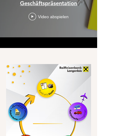
Geschäftspräsentation
Video abspielen