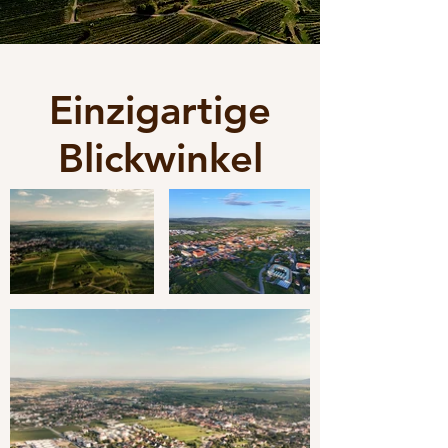
Einzigartige
Blickwinkel