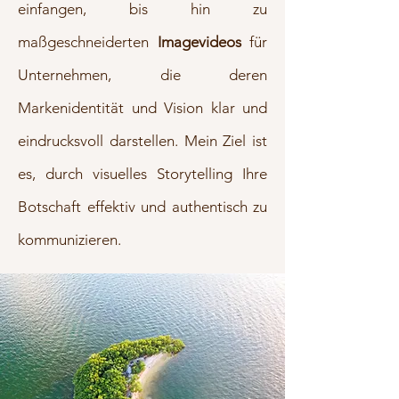
einfangen, bis hin zu
maßgeschneiderten
Imagevideos
für
Unternehmen, die deren
Markenidentität und Vision klar und
eindrucksvoll darstellen. Mein Ziel ist
es, durch visuelles Storytelling Ihre
Botschaft effektiv und authentisch zu
kommunizieren.