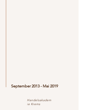
September 2013 - Mai 2019
Handelsakadem
ie Krems