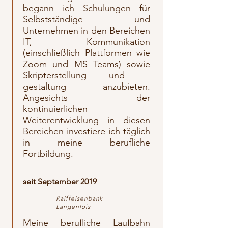
begann ich Schulungen für
Selbstständige und
Unternehmen in den Bereichen
IT, Kommunikation
(einschließlich Plattformen wie
Zoom und MS Teams) sowie
Skripterstellung und -
gestaltung anzubieten.
Angesichts der
kontinuierlichen
Weiterentwicklung in diesen
Bereichen investiere ich täglich
in meine berufliche
Fortbildung.
seit September 2019
Raiffeisenbank
Langenlois
Meine berufliche Laufbahn