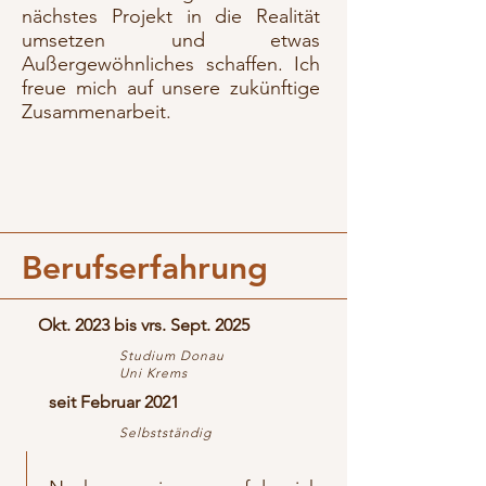
nächstes Projekt in die Realität
umsetzen und etwas
Außergewöhnliches schaffen. Ich
freue mich auf unsere zukünftige
Zusammenarbeit.
Berufserfahrung
Okt. 2023 bis vrs. Sept. 2025
Studium Donau
Uni Krems
seit Februar 2021
Selbstständig