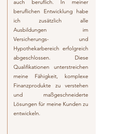
auch beruflich. In meiner
beruflichen Entwicklung habe
ich zusätzlich alle
Ausbildungen im
Versicherungs- und
Hypothekarbereich erfolgreich
abgeschlossen. Diese
Qualifikationen unterstreichen
meine Fähigkeit, komplexe
Finanzprodukte zu verstehen
und maßgeschneiderte
Lösungen für meine Kunden zu
entwickeln.