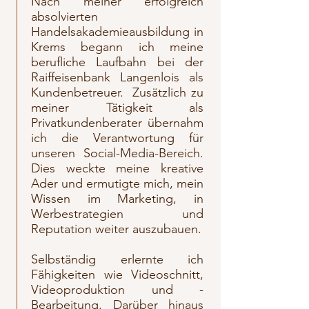
Nach meiner erfolgreich
absolvierten
Handelsakademieausbildung in
Krems begann ich meine
berufliche Laufbahn bei der
Raiffeisenbank Langenlois als
Kundenbetreuer. Zusätzlich zu
meiner Tätigkeit als
Privatkundenberater übernahm
ich die Verantwortung für
unseren Social-Media-Bereich.
Dies weckte meine kreative
Ader und ermutigte mich, mein
Wissen im Marketing, in
Werbestrategien und
Reputation weiter auszubauen.
Selbständig erlernte ich
Fähigkeiten wie Videoschnitt,
Videoproduktion und -
Bearbeitung. Darüber hinaus