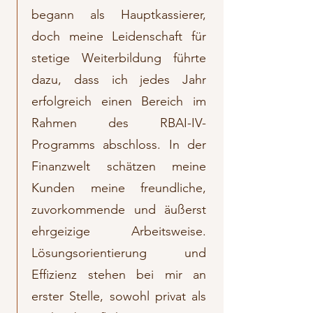
begann als Hauptkassierer,
doch meine Leidenschaft für
stetige Weiterbildung führte
dazu, dass ich jedes Jahr
erfolgreich einen Bereich im
Rahmen des RBAI-IV-
Programms abschloss. ​In der
Finanzwelt schätzen meine
Kunden meine freundliche,
zuvorkommende und äußerst
ehrgeizige Arbeitsweise.
Lösungsorientierung und
Effizienz stehen bei mir an
erster Stelle, sowohl privat als