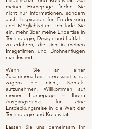
Leidenschaft und Kreativität. Auf
meiner Homepage finden Sie
nicht nur Informationen, sondern
auch Inspiration für Entdeckung
und Möglichkeiten. Ich lade Sie
ein, mehr über meine Expertise in
Technologie, Design und Luftfahrt
zu erfahren, die sich in meinen
Imagefilmen und Drohnenflügen
manifestiert.
​
Wenn Sie an einer
Zusammenarbeit interessiert sind,
zögern Sie nicht, Kontakt
aufzunehmen. Willkommen auf
meiner Homepage – Ihrem
Ausgangspunkt für eine
Entdeckungsreise in die Welt der
Technologie und Kreativität.
​Lassen Sie uns gemeinsam Ihr