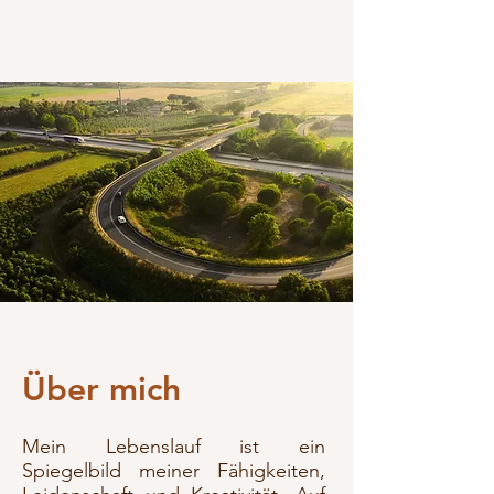
Über mich
Mein Lebenslauf ist ein
Spiegelbild meiner Fähigkeiten,